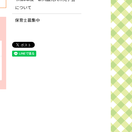
について
保育士募集中