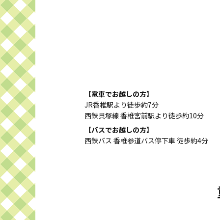
【電車でお越しの方】
JR香椎駅より徒歩約7分
西鉄貝塚線 香椎宮前駅より徒歩約10分
【バスでお越しの方】
西鉄バス 香椎参道バス停下車 徒歩約4分