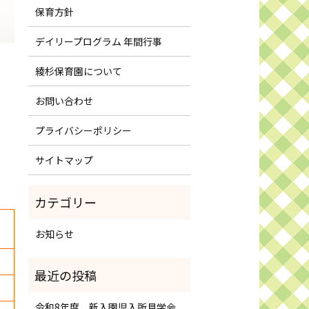
保育方針
デイリープログラム 年間行事
綾杉保育園について
お問い合わせ
プライバシーポリシー
サイトマップ
お知らせ
令和8年度 新入園児入所見学会