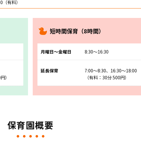
:00（有料）
短時間保育（8時間）
月曜日～金曜日
8:30～16:30
延長保育
7:00～8:30、16:30～18:00
0円）
（有料：30分 500円）
保育園概要