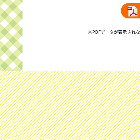
※PDFデータが表示され