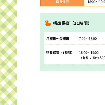
延長保育
18:00～19
標準保育（11時間）
月曜日～金曜日
7:00～18:00
延長保育（1時間）
18:00～19:00
（有料：30分 50