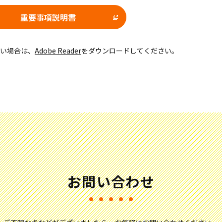
重要事項説明書
ない場合は、
Adobe Reader
をダウンロードしてください。
お問い合わせ