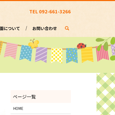
TEL 092-661-3266
園について
お問い合わせ
HOME