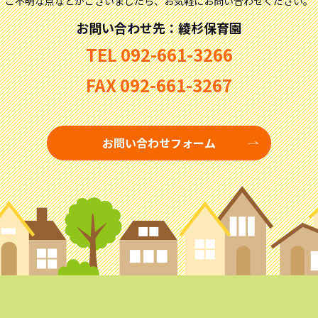
ご不明な点などがございましたら、
お気軽にお問い合わせください。
お問い合わせ先：綾杉保育園
TEL
092-661-3266
FAX
092-661-3267
お問い合わせフォーム