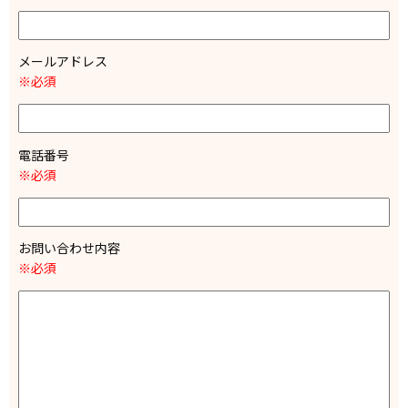
メールアドレス
※必須
電話番号
※必須
お問い合わせ内容
※必須