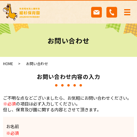
お問い合わせ
HOME
お問い合わせ
お問い合わせ内容の入力
ご不明な点などございましたら、お気軽にお問い合わせください。
※必須
の項目は必ず入力してください。
但し、保育及び園に関する内容とさせて頂きます。
お名前
※必須