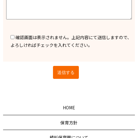
確認画面は表示されません。上記内容にて送信しますので、
よろしければチェックを入れてください。
HOME
保育方針
綾杉保育園について